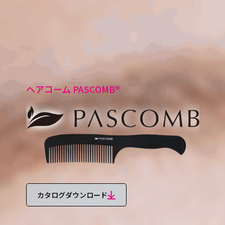
ヘアコーム PASCOMB®
カタログダウンロード