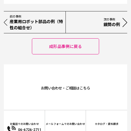
前の事例
次の事例
産業用ロボット部品の例（特
鏡筒の例
性の組合せ）
成形品事例に戻る
お問い合わせ・ご相談はこちら
お電話でのお問い合わせ
メールフォームでのお問い合わせ
カタログ・資料請求
06-6726-2711